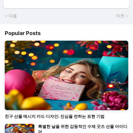
다음
이전
Popular Posts
친구 선물 메시지 카드 디자인: 진심을 전하는 표현 기법
특별한 날을 위한 감동적인 수제 굿즈 선물 아이디
어