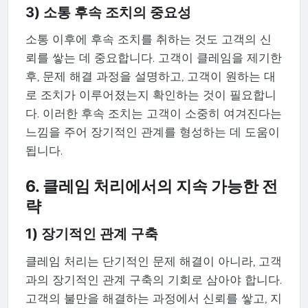
3) 소통 후속 조치의 중요성
소통 이후에 후속 조치를 취하는 것도 고객의 신
뢰를 쌓는 데 중요합니다. 고객이 클레임을 제기한
후, 문제 해결 과정을 설명하고, 고객이 원하는 대
로 조치가 이루어졌는지 확인하는 것이 필요합니
다. 이러한 후속 조치는 고객이 소중히 여겨진다는
느낌을 주어 장기적인 관계를 형성하는 데 도움이
됩니다.
6. 클레임 처리에서의 지속 가능한 전
략
1) 장기적인 관계 구축
클레임 처리는 단기적인 문제 해결이 아니라, 고객
과의 장기적인 관계 구축의 기회로 삼아야 합니다.
고객의 불만을 해결하는 과정에서 신뢰를 쌓고, 지