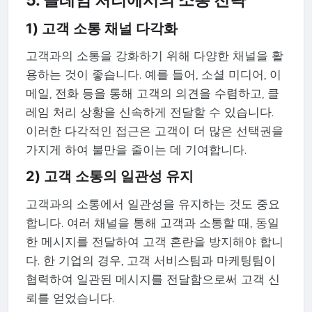
5. 클레임 처리에서의 소통 전략
1) 고객 소통 채널 다각화
고객과의 소통을 강화하기 위해 다양한 채널을 활
용하는 것이 좋습니다. 예를 들어, 소셜 미디어, 이
메일, 전화 등을 통해 고객의 의견을 수렴하고, 클
레임 처리 상황을 신속하게 전달할 수 있습니다.
이러한 다각적인 접근은 고객이 더 많은 선택권을
가지게 하여 불만을 줄이는 데 기여합니다.
2) 고객 소통의 일관성 유지
고객과의 소통에서 일관성을 유지하는 것도 중요
합니다. 여러 채널을 통해 고객과 소통할 때, 동일
한 메시지를 전달하여 고객 혼란을 방지해야 합니
다. 한 기업의 경우, 고객 서비스팀과 마케팅팀이
협력하여 일관된 메시지를 전달함으로써 고객 신
뢰를 얻었습니다.