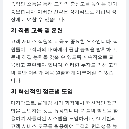
속적인 소통을 통해 고객의 충성도를 높이는 것이
중요합니다. 이러한 전략은 장기적으로 기업의 성
장에 기여할 수 있습니다.
2) 직원 교육 및 훈련
고객 서비스 직원의 교육도 중요한 요소입니다. 직
원들이 고객과의 대화에서 공감 능력을 발휘하고,
문제 해결 능력을 갖출 수 있도록 지속적으로 교
육하고 훈련해야 합니다. 이러한 투자로 인해 고객
의 불만 처리가 더욱 원활하게 이루어질 수 있습
니다.
3) 혁신적인 접근법 도입
마지막으로, 클레임 처리 과정에서 혁신적인 접근
법을 도입하는 것도 유용합니다. 기술의 발전을 활
용하여 자동화된 시스템을 도입하거나, AI 기반의
고객 서비스 도구를 활용하여 고객의 편의성을 높