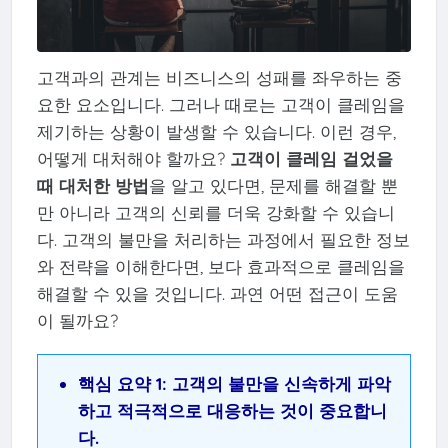
고객과의 관계는 비즈니스의 성패를 좌우하는 중
요한 요소입니다. 그러나 때로는 고객이 클레임을
제기하는 상황이 발생할 수 있습니다. 이런 경우,
어떻게 대처해야 할까요?
고객이 클레임 걸었을
때 대처한 방법
을 알고 있다면, 문제를 해결할 뿐
만 아니라 고객의 신뢰를 더욱 강화할 수 있습니
다. 고객의 불만을 처리하는 과정에서 필요한 정보
와 전략을 이해한다면, 보다 효과적으로 클레임을
해결할 수 있을 것입니다. 과연 어떤 접근이 도움
이 될까요?
핵심 요약 1: 고객의 불만을 신속하게 파악
하고 적극적으로 대응하는 것이 중요합니
다.