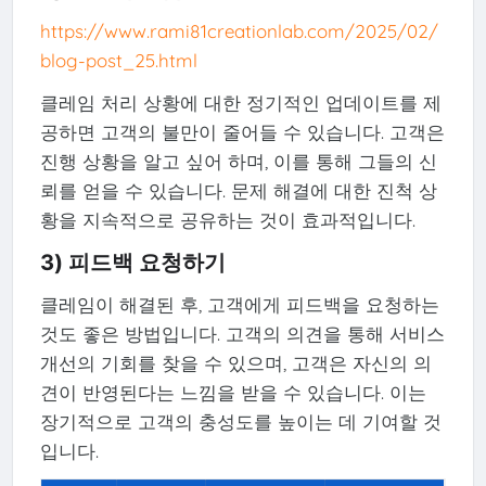
https://www.rami81creationlab.com/2025/02/
blog-post_25.html
클레임 처리 상황에 대한 정기적인 업데이트를 제
공하면 고객의 불만이 줄어들 수 있습니다. 고객은
진행 상황을 알고 싶어 하며, 이를 통해 그들의 신
뢰를 얻을 수 있습니다. 문제 해결에 대한 진척 상
황을 지속적으로 공유하는 것이 효과적입니다.
3) 피드백 요청하기
클레임이 해결된 후, 고객에게 피드백을 요청하는
것도 좋은 방법입니다. 고객의 의견을 통해 서비스
개선의 기회를 찾을 수 있으며, 고객은 자신의 의
견이 반영된다는 느낌을 받을 수 있습니다. 이는
장기적으로 고객의 충성도를 높이는 데 기여할 것
입니다.