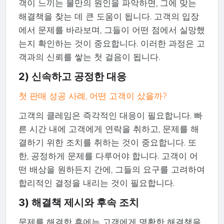
객이 느끼는 불만의 원인을 파악하면, 그에 맞는
해결책을 찾는 데 큰 도움이 됩니다. 고객의 입장
에서 문제를 바라보며, 그들이 어떤 점에서 실망했
는지 확인하는 것이 중요합니다. 이러한 과정은 고
객과의 신뢰를 쌓는 첫 걸음이 됩니다.
2) 신속하고 공정한 대응
첫 판매 성공 사례, 어떤 고객이 샀을까?
고객의 클레임은 즉각적인 대응이 필요합니다. 빠
른 시간 내에 고객에게 연락을 취하고, 문제를 해
결하기 위한 조치를 취하는 것이 중요합니다. 또
한, 공정하게 문제를 다루어야 합니다. 고객이 어
떤 배상을 원하든지 간에, 그들의 요구를 고려하여
합리적인 결정을 내리는 것이 필요합니다.
3) 해결책 제시와 후속 조치
문제를 해결한 후에는 고객에게 명확한 해결책을