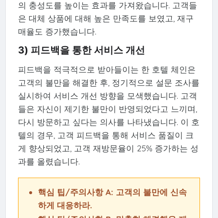
의 충성도를 높이는 효과를 가져왔습니다. 고객들
은 대체 상품에 대해 높은 만족도를 보였고, 재구
매율도 증가했습니다.
3) 피드백을 통한 서비스 개선
피드백을 적극적으로 받아들이는 한 호텔 체인은
고객의 불만을 해결한 후, 정기적으로 설문 조사를
실시하여 서비스 개선 방향을 모색했습니다. 고객
들은 자신이 제기한 불만이 반영되었다고 느끼며,
다시 방문하고 싶다는 의사를 나타냈습니다. 이 호
텔의 경우, 고객 피드백을 통해 서비스 품질이 크
게 향상되었고, 고객 재방문율이 25% 증가하는 성
과를 올렸습니다.
핵심 팁/주의사항 A: 고객의 불만에 신속
하게 대응하라.