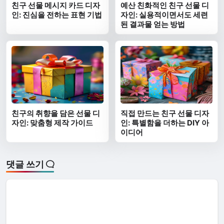
친구 선물 메시지 카드 디자
예산 친화적인 친구 선물 디
인: 진심을 전하는 표현 기법
자인: 실용적이면서도 세련
된 결과물 얻는 방법
친구의 취향을 담은 선물 디
직접 만드는 친구 선물 디자
자인: 맞춤형 제작 가이드
인: 특별함을 더하는 DIY 아
이디어
댓글 쓰기