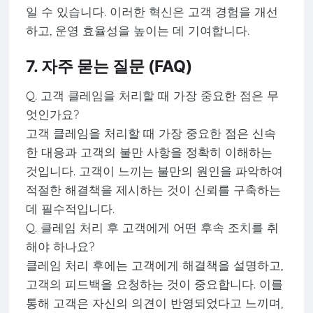
일 수 있습니다. 이러한 혁신은 고객 경험을 개선
하고, 운영 효율성을 높이는 데 기여합니다.
7. 자주 묻는 질문 (FAQ)
Q. 고객 클레임을 처리할 때 가장 중요한 점은 무
엇인가요?
고객 클레임을 처리할 때 가장 중요한 점은 신속
한 대응과 고객의 불만 사항을 정확히 이해하는
것입니다. 고객이 느끼는 불만의 원인을 파악하여
적절한 해결책을 제시하는 것이 신뢰를 구축하는
데 필수적입니다.
Q. 클레임 처리 후 고객에게 어떤 후속 조치를 취
해야 하나요?
클레임 처리 후에는 고객에게 해결책을 설명하고,
고객의 피드백을 요청하는 것이 중요합니다. 이를
통해 고객은 자신의 의견이 반영되었다고 느끼며,