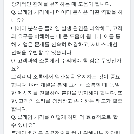
장기적인 관계를 유지하는 데 도움이 됩니다.
Q. 클레임 처리에서 데이터 분석은 어떤 역할을 하
나요?
데이터 분석은 클레임 발생 원인을 파악하고, 고객
의 요구를 이해하는 데 큰 도움이 됩니다. 이를 통
해 기업은 문제를 신속히 해결하고, 서비스 개선
전략을 수립할 수 있습니다.
Q. 고객과의 소통에서 주의해야 할 점은 무엇인가
요?
고객과의 소통에서 일관성을 유지하는 것이 중요
합니다. 여러 채널을 통해 고객과 소통할 때, 동일
한 메시지를 전달하여 혼란을 방지해야 합니다. 또
한, 고객의 소리를 경청하고 존중하는 태도가 필요
합니다.
Q. 클레임 처리를 어떻게 하면 더 효율적으로 할
수 있나요?
클레임 처리를 효율적으로 하기 위해서는 전담팀