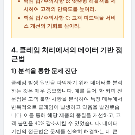
핵심 팁/주의사항 B: 맞춤형 해결책을 제
시하여 고객의 만족도를 높여라.
핵심 팁/주의사항 C: 고객 피드백을 서비
스 개선의 기회로 삼아라.
4. 클레임 처리에서의 데이터 기반 접
근법
1) 분석을 통한 문제 진단
클레임 발생 원인을 파악하기 위해 데이터를 분석
하는 것은 매우 중요합니다. 예를 들어, 한 커피 전
문점은 고객 불만 사항을 분석하여 특정 메뉴에서
반복적으로 클레임이 발생하고 있음을 발견했습
니다. 이를 통해 해당 제품의 품질을 개선하고, 고
객 불만을 40% 감소시킬 수 있었습니다. 데이터
기반의 접근법은 문제를 신속히 해결하는 데 큰