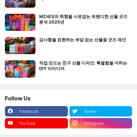
MZ세대의 취향을 사로잡는 트렌디한 선물 굿즈
분석 2025년
감사함을 표현하는 부담 없는 선물용 굿즈 제안
직접 만드는 친구 선물 디자인: 특별함을 더하는
DIY 아이디어
Follow Us
Facebook
Twitter
YouTube
Instagram