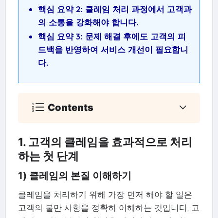
핵심 요약 2: 클레임 처리 과정에서 고객과
의 소통을 강화해야 합니다.
핵심 요약 3: 문제 해결 후에도 고객의 피
드백을 반영하여 서비스 개선이 필요합니
다.
Contents
1. 고객의 클레임을 효과적으로 처리
하는 첫 단계
1) 클레임의 본질 이해하기
클레임을 처리하기 위해 가장 먼저 해야 할 일은
고객의 불만 사항을 정확히 이해하는 것입니다. 고