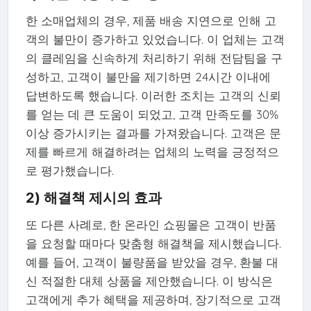
한 소매업체의 경우, 제품 배송 지연으로 인해 고
객의 불만이 증가하고 있었습니다. 이 업체는 고객
의 클레임을 신속하게 처리하기 위해 전담팀을 구
성하고, 고객이 불만을 제기하면 24시간 이내에
답변하도록 했습니다. 이러한 조치는 고객의 신뢰
를 얻는 데 큰 도움이 되었고, 고객 만족도를 30%
이상 증가시키는 결과를 가져왔습니다. 고객은 문
제를 빠르게 해결하려는 업체의 노력을 긍정적으
로 평가했습니다.
2) 해결책 제시의 효과
또 다른 사례로, 한 온라인 쇼핑몰은 고객이 반품
을 요청할 때마다 맞춤형 해결책을 제시했습니다.
예를 들어, 고객이 불량품을 받았을 경우, 환불 대
신 적절한 대체 상품을 제안했습니다. 이 방식은
고객에게 추가 혜택을 제공하며, 장기적으로 고객