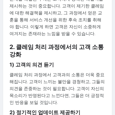
제시하는 것이 중요합니다. 고객이 제기한 클레임
에 대한 해결책을 제시하고, 그 과정에서 얻은 교
훈을 통해 서비스 개선을 위한 후속 조치를 취해
야 합니다. 이렇게 하면 고객은 자신이 소중하게
여겨지는 존재라는 느낌을 받을 수 있습니다.
2. 클레임 처리 과정에서의 고객 소통
강화
1) 고객의 의견 듣기
클레임 처리 과정에서 고객과의 소통은 더욱 중요
해집니다. 고객이 느끼는 불만을 경청하고, 그들의
의견을 존중하는 것이 필요합니다. 고객이 자신의
목소리가 반영된다고 느낀다면, 그들은 더 긍정적
인 반응을 보일 것입니다.
2) 정기적인 업데이트 제공하기