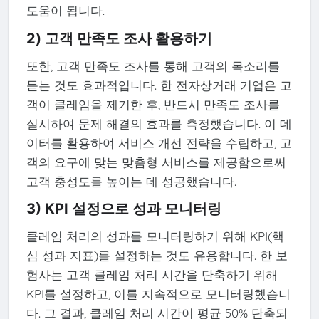
도움이 됩니다.
2) 고객 만족도 조사 활용하기
또한, 고객 만족도 조사를 통해 고객의 목소리를
듣는 것도 효과적입니다. 한 전자상거래 기업은 고
객이 클레임을 제기한 후, 반드시 만족도 조사를
실시하여 문제 해결의 효과를 측정했습니다. 이 데
이터를 활용하여 서비스 개선 전략을 수립하고, 고
객의 요구에 맞는 맞춤형 서비스를 제공함으로써
고객 충성도를 높이는 데 성공했습니다.
3) KPI 설정으로 성과 모니터링
클레임 처리의 성과를 모니터링하기 위해 KPI(핵
심 성과 지표)를 설정하는 것도 유용합니다. 한 보
험사는 고객 클레임 처리 시간을 단축하기 위해
KPI를 설정하고, 이를 지속적으로 모니터링했습니
다. 그 결과, 클레임 처리 시간이 평균 50% 단축되