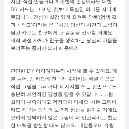
지만, 직접 만들거나 최소한의 손길이라도 더한
DIY 카드는 그 어떤 것보다 특별한 의미를 지니게
된답니다. '진심이 실감 있게 표현된 작품'(검색 결
과 7 참고)이라는 문구처럼, 당신의 시간과 노력이
담긴 카드는 친구에게 큰 감동을 선사할 거예요.
제작 과정 자체가 친구를 생각하는 당신의 마음을
보여주는 증거가 되기 때문이죠.
간단한 DIY 아이디어부터 시작해 볼 수 있어요. 예
를 들어, 빈 카드에 친구가 좋아하는 색깔 펜으로
직접 그림을 그리거나, 메시지를 쓰는 것만으로도
충분히 개인적인 감성을 담을 수 있답니다. 그림
실력이 부족하다고 걱정하지 마세요. 서툰 그림이
라도 친구는 당신의 노력과 정성을 알아줄 거예요.
오히려 완벽하지 않은 그림이 더 인간적이고 친근
한 매력을 발산할 때도 많아요. '네잎클로버 슈링