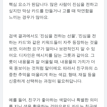
핵심 요소가 된답니다. 많은 사람이 진심을 전하고
싶지만 막상 카드를 만들거나 고를 때 막연함을
느끼는 경우가 많아요.
검색 결과에서도 '진심을 전하는 선물', '진심을 전
하는 카드'와 같은 키워드들이 자주 등장하는 것을
보면, 이러한 요구가 얼마나 보편적인지 알 수 있
어요. 디자인은 메시지를 담는 그릇과 같아요. 그
릇이 내용물과 잘 어울릴 때, 내용물의 가치가 더
욱 돋보이는 것처럼 말이에요. 따라서 친구와의 소
중한 추억을 떠올리게 하는 색감, 형태, 재질 등을
신중하게 선택하는 과정이 필요하답니다.
예를 들어, 친구가 좋아하는 색깔이나 특별한 의미
를 지닌 색을 활용하는 것만으로도 카드는 친구에