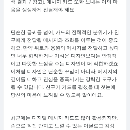
색 결과 7 참고), 메시지 카드 또한 보내는 이의 마
음을 생생하게 전달해야 해요.
단순한 글씨를 넘어, 카드의 전체적인 분위기가 친
구에게 전달될 메시지와 조화를 이루는 것이 중요
해요. 만약 위로와 응원의 메시지를 전달하고 싶다
면 너무 화려하거나 가벼운 디자인보다는 안정적
이고 따뜻한 느낌을 주는 디자인이 더 적합하겠죠.
이처럼 디자인은 단순한 꾸밈이 아니라, 메시지의
깊이를 더하고 진심을 증폭시키는 강력한 도구가
될 수 있답니다. 친구가 카드를 펼쳤을 때 첫눈에
당신의 마음이 느껴질 수 있도록 말이에요.
최근에는 디지털 메시지 카드도 많이 활용되지만,
손으로 직접 만지고 느낄 수 있는 아날로그 감성