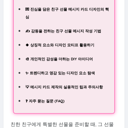
💌 진심을 담은 친구 선물 메시지 카드 디자인의 핵
심
✍️ 감동을 전하는 친구 선물 메시지 작성 기법
🍀 상징적 요소와 디자인 모티프 활용하기
🎨 개인적인 감성을 더하는 DIY 아이디어
✨ 트렌디하고 영감 있는 디자인 요소 탐색
💡 메시지 카드 제작의 실용적인 팁과 주의사항
❓ 자주 묻는 질문 (FAQ)
친한 친구에게 특별한 선물을 준비할 때, 그 선물