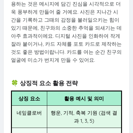
용하는 것은 메시지에 담긴 진심을 시각적으로 더
욱 풍부하게 만들어 줄 거예요. 사진은 지나간 시
간을 기록하고 그때의 감정을 불러일으키는 힘이
있기 때문에, 친구와의 소중한 추억을 되새기는 데
아주 효과적이에요. 디지털 사진을 인화하여 작게
잘라 붙이거나, 카드 자체를 포토 카드로 제작하는
것도 좋은 방법이랍니다. 카드를 여는 순간 친구의
얼굴에 미소가 번지게 만들 수 있어요.
🍀 상징적 요소 활용 전략
상징 요소
활용 예시 및 의미
네잎클로버
행운, 기적, 축복 기원 (검색 결
과 1, 3, 5)