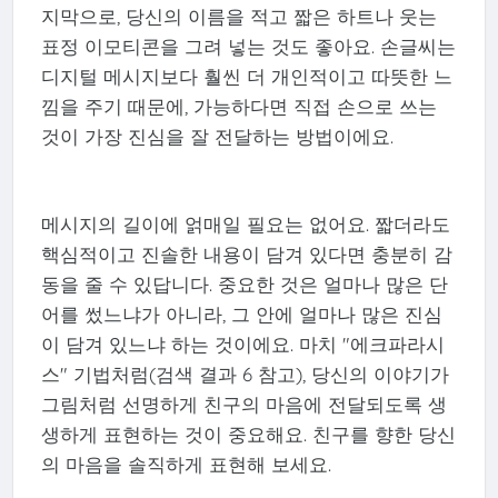
지막으로, 당신의 이름을 적고 짧은 하트나 웃는
표정 이모티콘을 그려 넣는 것도 좋아요. 손글씨는
디지털 메시지보다 훨씬 더 개인적이고 따뜻한 느
낌을 주기 때문에, 가능하다면 직접 손으로 쓰는
것이 가장 진심을 잘 전달하는 방법이에요.
메시지의 길이에 얽매일 필요는 없어요. 짧더라도
핵심적이고 진솔한 내용이 담겨 있다면 충분히 감
동을 줄 수 있답니다. 중요한 것은 얼마나 많은 단
어를 썼느냐가 아니라, 그 안에 얼마나 많은 진심
이 담겨 있느냐 하는 것이에요. 마치 "에크파라시
스" 기법처럼(검색 결과 6 참고), 당신의 이야기가
그림처럼 선명하게 친구의 마음에 전달되도록 생
생하게 표현하는 것이 중요해요. 친구를 향한 당신
의 마음을 솔직하게 표현해 보세요.