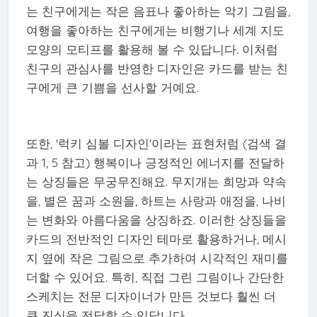
는 친구에게는 작은 음표나 좋아하는 악기 그림을,
여행을 좋아하는 친구에게는 비행기나 세계 지도
모양의 모티프를 활용해 볼 수 있답니다. 이처럼
친구의 관심사를 반영한 디자인은 카드를 받는 친
구에게 큰 기쁨을 선사할 거예요.
또한, '럭키 심볼 디자인'이라는 표현처럼 (검색 결
과 1, 5 참고) 행복이나 긍정적인 에너지를 전달하
는 상징들은 무궁무진해요. 무지개는 희망과 약속
을, 별은 꿈과 소원을, 하트는 사랑과 애정을, 나비
는 변화와 아름다움을 상징하죠. 이러한 상징들을
카드의 전반적인 디자인 테마로 활용하거나, 메시
지 옆에 작은 그림으로 추가하여 시각적인 재미를
더할 수 있어요. 특히, 직접 그린 그림이나 간단한
스케치는 전문 디자이너가 만든 것보다 훨씬 더
큰 진심을 전달할 수 있답니다.