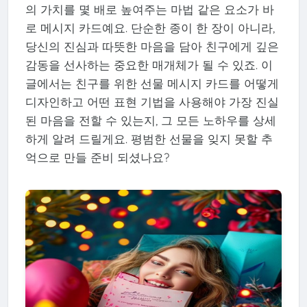
의 가치를 몇 배로 높여주는 마법 같은 요소가 바
로 메시지 카드예요. 단순한 종이 한 장이 아니라,
당신의 진심과 따뜻한 마음을 담아 친구에게 깊은
감동을 선사하는 중요한 매개체가 될 수 있죠. 이
글에서는 친구를 위한 선물 메시지 카드를 어떻게
디자인하고 어떤 표현 기법을 사용해야 가장 진실
된 마음을 전할 수 있는지, 그 모든 노하우를 상세
하게 알려 드릴게요. 평범한 선물을 잊지 못할 추
억으로 만들 준비 되셨나요?