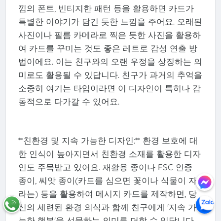
낌의 폰트, 빈티지한 패턴 등을 활용하면 카드가
특별한 이야기가 담긴 듯한 느낌을 주어요. 오래된
사진이나 필름 카메라로 찍은 듯한 사진을 활용하
여 카드를 꾸미는 것도 좋은 레트로 감성 연출 방
법이에요. 이는 친구와의 오랜 우정을 상징하는 의
미로도 활용될 수 있답니다. 친구가 과거의 추억을
소중히 여기는 타입이라면 이 디자인이 특히나 감
동적으로 다가갈 수 있어요.
**친환경 및 지속 가능한 디자인:** 환경 보호에 대
한 인식이 높아지면서 친환경 소재를 활용한 디자
인도 주목받고 있어요. 재활용 종이나 FSC 인증
종이, 씨앗 종이(카드를 심으면 꽃이나 식물이 자
라는) 등을 활용하여 메시지 카드를 제작하면, 당
신의 세련된 환경 의식과 함께 친구에게 '지속 가
능한 행복'을 선물하는 의미를 더할 수 있답니다.