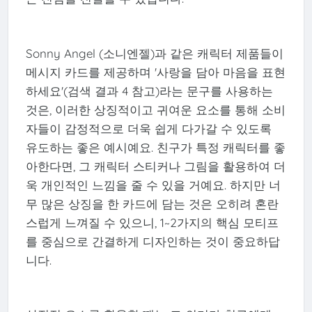
Sonny Angel (소니엔젤)과 같은 캐릭터 제품들이
메시지 카드를 제공하며 '사랑을 담아 마음을 표현
하세요'(검색 결과 4 참고)라는 문구를 사용하는
것은, 이러한 상징적이고 귀여운 요소를 통해 소비
자들이 감정적으로 더욱 쉽게 다가갈 수 있도록
유도하는 좋은 예시예요. 친구가 특정 캐릭터를 좋
아한다면, 그 캐릭터 스티커나 그림을 활용하여 더
욱 개인적인 느낌을 줄 수 있을 거예요. 하지만 너
무 많은 상징을 한 카드에 담는 것은 오히려 혼란
스럽게 느껴질 수 있으니, 1~2가지의 핵심 모티프
를 중심으로 간결하게 디자인하는 것이 중요하답
니다.