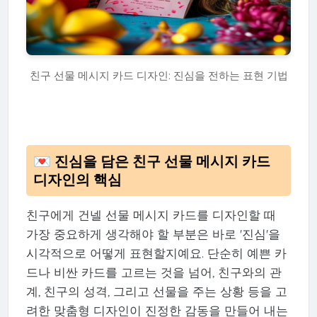
친구 선물 메시지 카드 디자인: 진심을 전하는 표현 기법
💌 진심을 담은 친구 선물 메시지 카드
디자인의 핵심
친구에게 건넬 선물 메시지 카드를 디자인할 때
가장 중요하게 생각해야 할 부분은 바로 '진심'을
시각적으로 어떻게 표현할지예요. 단순히 예쁜 카
드나 비싼 카드를 고르는 것을 넘어, 친구와의 관
계, 친구의 성격, 그리고 선물을 주는 상황 등을 고
려한 맞춤형 디자인이 진정한 감동을 만들어 내는