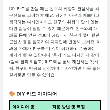
DIY 카드를 만들 때는 친구의 취향과 관심사를 최
우선으로 고려해야 해요. 당신이 아무리 예쁘다고
생각하는 디자인이라도 친구의 취향에 맞지 않는
다면 감동이 덜할 수 있기 때문이죠. 친구와의 대
화를 통해 얻은 정보나 SNS에서 친구가 좋아했던
콘텐츠 등을 참고하여 디자인에 반영해 보세요. 이
과정 자체가 친구를 더 깊이 이해하고 존중하는
계기가 될 수 있답니다. '후기 카드 디자인'과 같이
(검색 결과 8 참고) 피드백을 통해 개선하는 것처
럼, 친구의 반응을 상상하며 디자인하면 더욱 좋은
결과물을 만들 수 있어요.
🎨 DIY 카드 아이디어
아이디어 종
적용 방법 및 특징