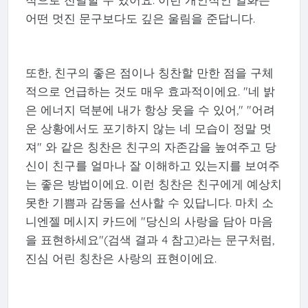
어떤 멋진 문구보다도 깊은 울림을 준답니다.
또한, 친구의 좋은 점이나 칭찬할 만한 점을 구체
적으로 언급하는 것도 매우 효과적이에요. "네 밝
은 에너지 덕분에 내가 항상 웃을 수 있어," "어려
운 상황에서도 포기하지 않는 네 모습이 정말 멋
져" 와 같은 칭찬은 친구의 자존감을 높여주고 당
신이 친구를 얼마나 잘 이해하고 있는지를 보여주
는 좋은 방법이에요. 이런 칭찬은 친구에게 예상치
못한 기쁨과 감동을 선사할 수 있답니다. 마치 소
니엔젤 메시지 카드에 "당신의 사랑을 담아 마음
을 표현하세요"(검색 결과 4 참고)라는 문구처럼,
진심 어린 칭찬은 사랑의 표현이에요.