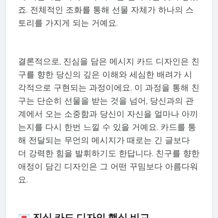
죠. 전체적인 조화를 통해 선물 자체가 하나의 스
토리를 가지게 되는 거예요.
결론적으로, 진심을 담은 메시지 카드 디자인은 친
구를 향한 당신의 깊은 이해와 세심한 배려가 시
각적으로 구현되는 과정이에요. 이 과정을 통해 친
구는 단순히 선물을 받는 것을 넘어, 당신과의 관
계에서 오는 소중함과 당신이 자신을 얼마나 아끼
는지를 다시 한번 느낄 수 있을 거예요. 카드를 통
해 전달되는 무언의 메시지가 때로는 긴 글보다
더 강력한 힘을 발휘하기도 한답니다. 친구를 향한
애정이 담긴 디자인은 그 어떤 꾸밈보다 아름다워
요.
💌 진심 카드 디자인 핵심 비교