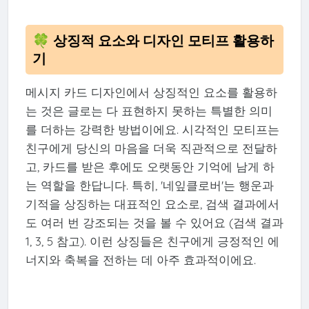
🍀 상징적 요소와 디자인 모티프 활용하
기
메시지 카드 디자인에서 상징적인 요소를 활용하
는 것은 글로는 다 표현하지 못하는 특별한 의미
를 더하는 강력한 방법이에요. 시각적인 모티프는
친구에게 당신의 마음을 더욱 직관적으로 전달하
고, 카드를 받은 후에도 오랫동안 기억에 남게 하
는 역할을 한답니다. 특히, '네잎클로버'는 행운과
기적을 상징하는 대표적인 요소로, 검색 결과에서
도 여러 번 강조되는 것을 볼 수 있어요 (검색 결과
1, 3, 5 참고). 이런 상징들은 친구에게 긍정적인 에
너지와 축복을 전하는 데 아주 효과적이에요.