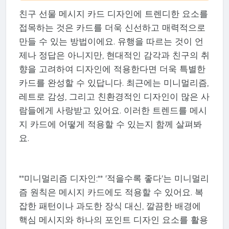
친구 선물 메시지 카드 디자인에 트렌디한 요소를
접목하는 것은 카드를 더욱 신선하고 매력적으로
만들 수 있는 방법이에요. 유행을 따르는 것이 언
제나 정답은 아니지만, 현대적인 감각과 친구의 취
향을 고려하여 디자인에 적용한다면 더욱 특별한
카드를 완성할 수 있답니다. 최근에는 미니멀리즘,
레트로 감성, 그리고 친환경적인 디자인이 많은 사
람들에게 사랑받고 있어요. 이러한 트렌드를 메시
지 카드에 어떻게 적용할 수 있는지 함께 살펴봐
요.
**미니멀리즘 디자인:** '적을수록 좋다'는 미니멀리
즘 원칙은 메시지 카드에도 적용할 수 있어요. 복
잡한 패턴이나 과도한 장식 대신, 깔끔한 배경에
핵심 메시지와 하나의 포인트 디자인 요소를 활용