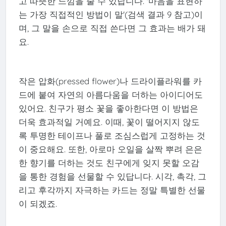
고 따뜻한 느낌을 줄 수 있답니다. '마음을 표현하
는 가장 직접적인 방법이 말'(검색 결과 9 참고)이
며, 그 말을 손으로 직접 쓴다면 그 효과는 배가 돼
요.
작은 압화(pressed flower)나 드라이플라워를 카
드에 붙여 자연의 아름다움을 더하는 아이디어도
있어요. 친구가 평소 꽃을 좋아한다면 이 방법은
더욱 효과적일 거예요. 이때, 꽃이 떨어지지 않도
록 투명한 테이프나 풀로 조심스럽게 고정하는 것
이 중요해요. 또한, 아로마 오일을 살짝 뿌려 은은
한 향기를 더하는 것도 친구에게 잊지 못할 오감
을 통한 경험을 선물할 수 있답니다. 시각, 촉각, 그
리고 후각까지 자극하는 카드는 정말 특별한 선물
이 되겠죠.