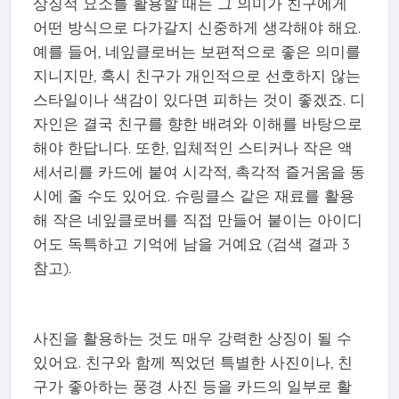
상징적 요소를 활용할 때는 그 의미가 친구에게
어떤 방식으로 다가갈지 신중하게 생각해야 해요.
예를 들어, 네잎클로버는 보편적으로 좋은 의미를
지니지만, 혹시 친구가 개인적으로 선호하지 않는
스타일이나 색감이 있다면 피하는 것이 좋겠죠. 디
자인은 결국 친구를 향한 배려와 이해를 바탕으로
해야 한답니다. 또한, 입체적인 스티커나 작은 액
세서리를 카드에 붙여 시각적, 촉각적 즐거움을 동
시에 줄 수도 있어요. 슈링클스 같은 재료를 활용
해 작은 네잎클로버를 직접 만들어 붙이는 아이디
어도 독특하고 기억에 남을 거예요 (검색 결과 3
참고).
사진을 활용하는 것도 매우 강력한 상징이 될 수
있어요. 친구와 함께 찍었던 특별한 사진이나, 친
구가 좋아하는 풍경 사진 등을 카드의 일부로 활