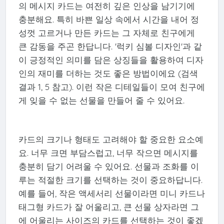
의 메시지 카드는 여전히 깊은 인상을 남기기에
충분해요. 특히 바쁜 일상 속에서 시간을 내어 정
성껏 고르거나 만든 카드는 그 자체로 친구에게
큰 감동을 주곤 한답니다. '럭키 심볼 디자인'과 같
이 긍정적인 의미를 담은 상징들을 활용하여 디자
인의 재미를 더하는 것도 좋은 방법이에요 (검색
결과 1, 5 참고). 이런 작은 디테일들이 모여 친구에
게 잊을 수 없는 선물을 만들어 줄 수 있어요.
카드의 크기나 형태도 고려해야 할 중요한 요소예
요. 너무 크면 부담스럽고, 너무 작으면 메시지를
충분히 담기 어려울 수 있어요. 선물과 조화를 이
루는 적절한 크기를 선택하는 것이 중요하답니다.
예를 들어, 작은 액세서리 선물이라면 미니 카드나
태그형 카드가 잘 어울리고, 큰 선물 상자라면 그
에 어울리는 사이즈의 카드를 선택하는 것이 좋겠