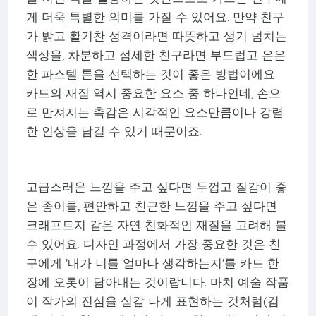
게 더욱 특별한 의미를 가질 수 있어요. 만약 친구
가 밝고 활기찬 성격이라면 따뜻하고 생기 넘치는
색상을, 차분하고 섬세한 친구라면 부드럽고 은은
한 파스텔 톤을 선택하는 것이 좋은 방법이에요.
카드의 재질 역시 중요한 요소 중 하나인데, 손으
로 만져지는 촉감은 시각적인 요소만큼이나 강렬
한 인상을 남길 수 있기 때문이죠.
고급스러운 느낌을 주고 싶다면 두껍고 질감이 좋
은 종이를, 편안하고 친근한 느낌을 주고 싶다면
크래프트지 같은 자연 친화적인 재질을 고려해 볼
수 있어요. 디자인 과정에서 가장 중요한 것은 친
구에게 '내가 너를 얼마나 생각하는지'를 카드 한
장에 오롯이 담아내는 것이랍니다. 마치 예술 작품
이 작가의 진심을 실감 나게 표현하는 것처럼(검