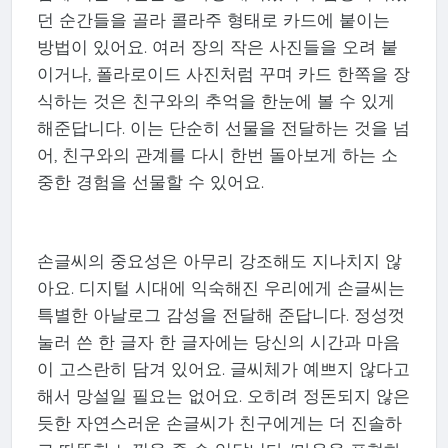
던 순간들을 골라 콜라주 형태로 카드에 붙이는
방법이 있어요. 여러 장의 작은 사진들을 오려 붙
이거나, 폴라로이드 사진처럼 꾸며 카드 한쪽을 장
식하는 것은 친구와의 추억을 한눈에 볼 수 있게
해준답니다. 이는 단순히 선물을 전달하는 것을 넘
어, 친구와의 관계를 다시 한번 돌아보게 하는 소
중한 경험을 선물할 수 있어요.
손글씨의 중요성은 아무리 강조해도 지나치지 않
아요. 디지털 시대에 익숙해진 우리에게 손글씨는
특별한 아날로그 감성을 전달해 준답니다. 정성껏
눌러 쓴 한 글자 한 글자에는 당신의 시간과 마음
이 고스란히 담겨 있어요. 글씨체가 예쁘지 않다고
해서 망설일 필요는 없어요. 오히려 정돈되지 않은
듯한 자연스러운 손글씨가 친구에게는 더 진솔하