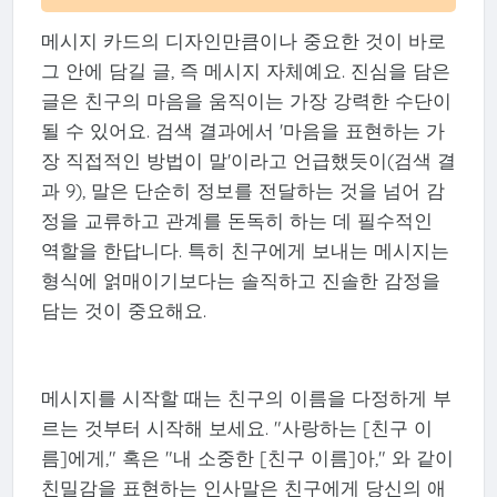
메시지 카드의 디자인만큼이나 중요한 것이 바로
그 안에 담길 글, 즉 메시지 자체예요. 진심을 담은
글은 친구의 마음을 움직이는 가장 강력한 수단이
될 수 있어요. 검색 결과에서 '마음을 표현하는 가
장 직접적인 방법이 말'이라고 언급했듯이(검색 결
과 9), 말은 단순히 정보를 전달하는 것을 넘어 감
정을 교류하고 관계를 돈독히 하는 데 필수적인
역할을 한답니다. 특히 친구에게 보내는 메시지는
형식에 얽매이기보다는 솔직하고 진솔한 감정을
담는 것이 중요해요.
메시지를 시작할 때는 친구의 이름을 다정하게 부
르는 것부터 시작해 보세요. "사랑하는 [친구 이
름]에게," 혹은 "내 소중한 [친구 이름]아," 와 같이
친밀감을 표현하는 인사말은 친구에게 당신의 애