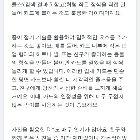
클스'(검색 결과 3 참고)처럼 작은 장식을 직접 만
들어 카드에 붙이는 것도 훌륭한 아이디어예요.
종이 접기 기술을 활용하여 입체적인 요소를 추가
하는 것도 좋아요. 예를 들어, 카드 내부에 작은 팝
업 형태의 하트나 별, 또는 친구가 좋아하는 동물
의 형상을 만들어 붙이면 카드를 열었을 때 깜짝
놀라게 할 수 있답니다. 이러한 입체 카드는 단순
한 평면 카드보다 훨씬 더 시각적인 즐거움을 주
고, 친구에게 당신의 세심한 준비를 느끼게 해줄
거예요. 이때, 카드의 안정성을 위해 너무 두껍지
않은 종이를 사용하는 것이 중요해요.
사진을 활용한 DIY도 매우 인기가 많아요. 친구와
함께 찍은 사진들 중 가장 재미있거나 감동적이었